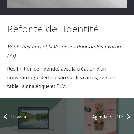
Refonte de l’identité
Pour :
Restaurant la Verrière – Pont-de-Beauvoisin
(73)
Redifinition de l’identité avec la création d’un
nouveau logo, déclinaison sur les cartes, sets de
table, signalétique et PLV.
Havana
Agenda de l’été