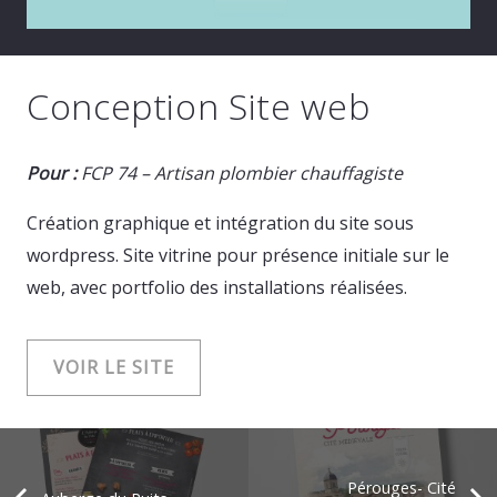
Conception Site web
Pour :
FCP 74 – Artisan plombier chauffagiste
Création graphique et intégration du site sous
wordpress. Site vitrine pour présence initiale sur le
web, avec portfolio des installations réalisées.
VOIR LE SITE
Pérouges- Cité