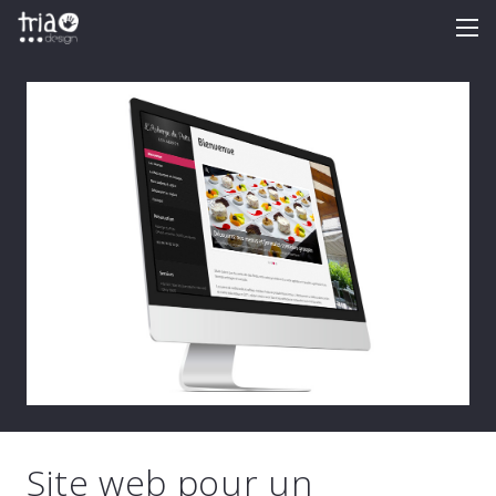
Site web pour un