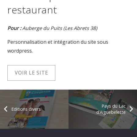
restaurant
Pour :
Auberge du Puits (Les Abrets 38)
Personnalisation et intégration du site sous
wordpress.
VOIR LE SITE
Pays du Lac
Editions divers
d’Aiguebelette