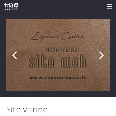
Site vitrine