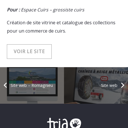
Pour :
Espace Cuirs – grossiste cuirs
Création de site vitrine et catalogue des collections
pour un commerce de cuirs.
VOIR LE SITE
Site web – Romagnieu
Site web