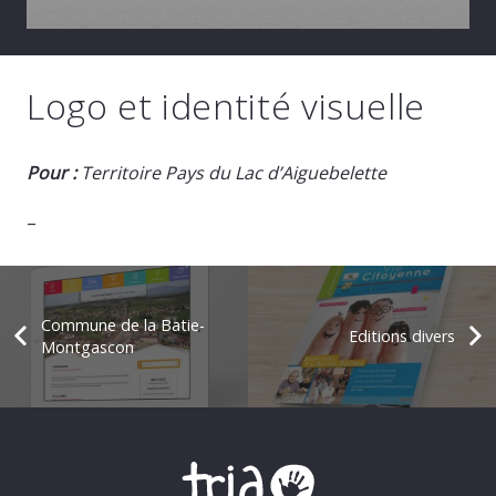
Logo et identité visuelle
Pour :
Territoire Pays du Lac
d’Aiguebelette
–
Commune de la Batie-
Editions divers
Montgascon