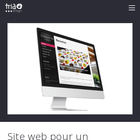
Site web pour un