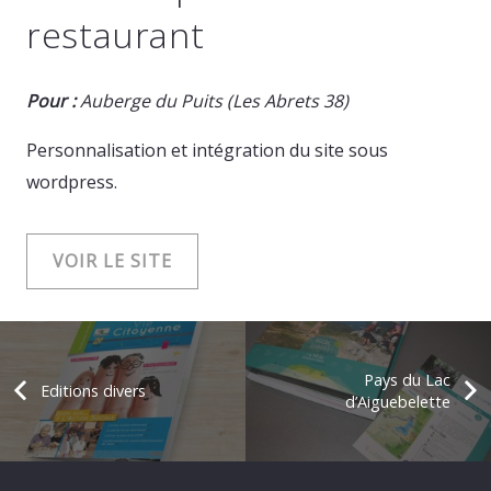
restaurant
Pour :
Auberge du Puits (Les Abrets 38)
Personnalisation et intégration du site sous
wordpress.
VOIR LE SITE
Pays du Lac
Editions divers
d’Aiguebelette