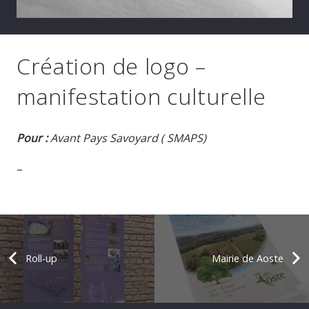
Création de logo –
manifestation culturelle
Pour :
Avant Pays Savoyard ( SMAPS)
–
Roll-up
Mairie de Aoste