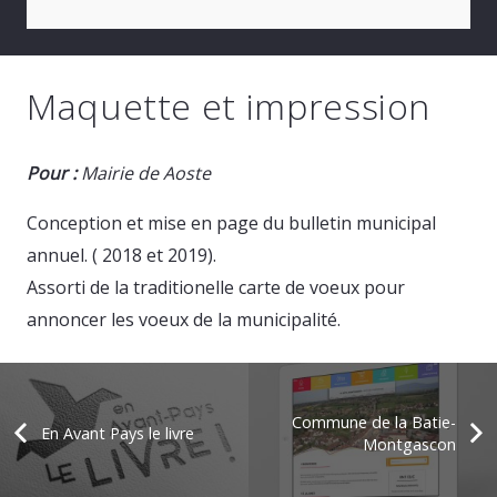
Maquette et impression
Pour :
Mairie de Aoste
Conception et mise en page du bulletin municipal
annuel. ( 2018 et 2019).
Assorti de la traditionelle carte de voeux pour
annoncer les voeux de la municipalité.
Commune de la Batie-
En Avant Pays le livre
Montgascon