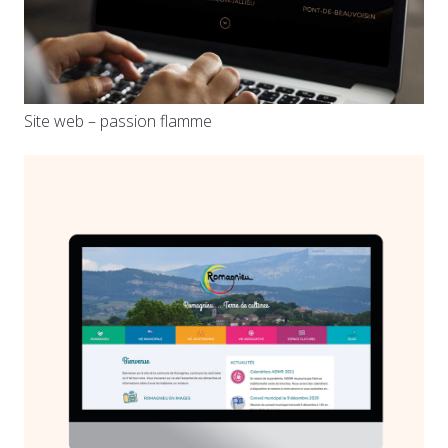
Site web – passion flamme