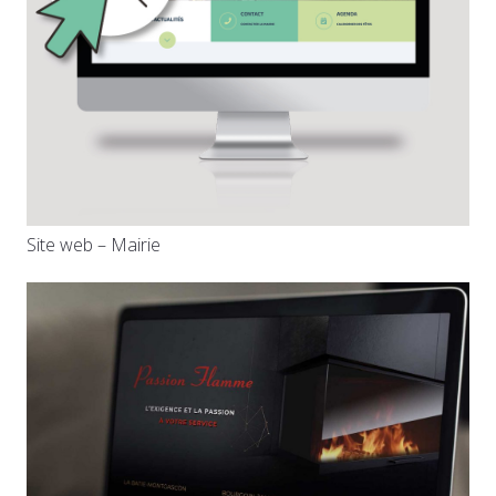
Site web – Mairie