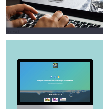
Site web