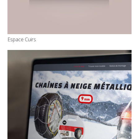
Espace Cuirs