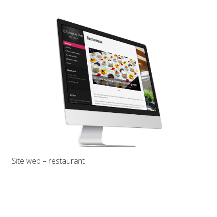
Site web – restaurant