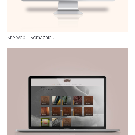
Site web – Romagnieu