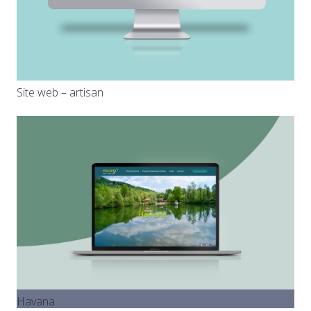
Site web – artisan
Havana